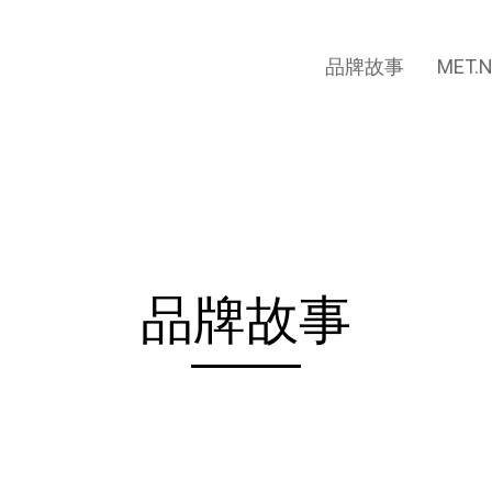
品牌故事
MET
品牌故事